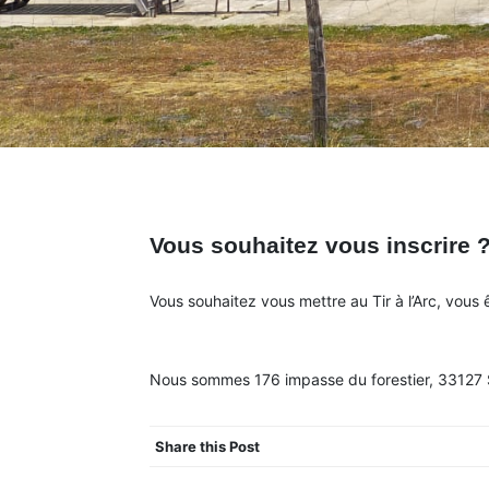
Vous souhaitez vous inscrire 
Vous souhaitez vous mettre au Tir à l’Arc, vous 
Nous sommes 176 impasse du forestier, 33127 S
Share this Post