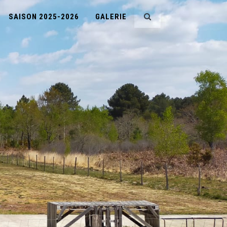
SAISON 2025-2026
GALERIE