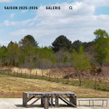
SAISON 2025-2026
GALERIE