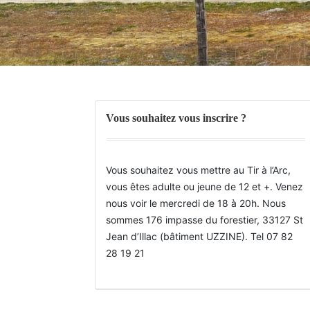
Vous souhaitez vous inscrire ?
Vous souhaitez vous mettre au Tir à l’Arc,
vous êtes adulte ou jeune de 12 et +. Venez
nous voir le mercredi de 18 à 20h. Nous
sommes 176 impasse du forestier, 33127 St
Jean d’Illac (bâtiment UZZINE). Tel 07 82
28 19 21