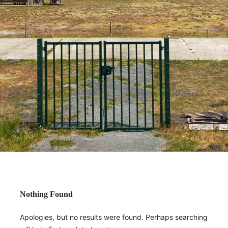
Nothing Found
Apologies, but no results were found. Perhaps searching