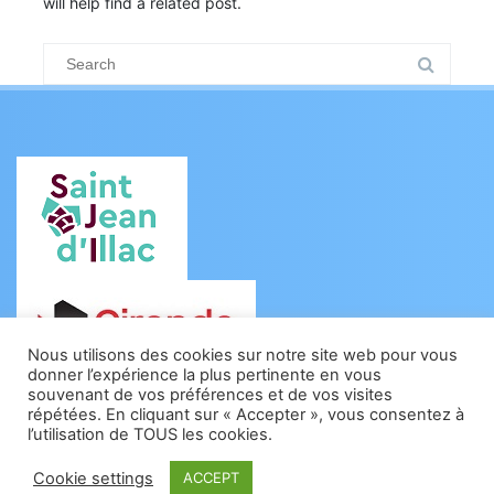
will help find a related post.
Search
for:
Nous utilisons des cookies sur notre site web pour vous
donner l’expérience la plus pertinente en vous
souvenant de vos préférences et de vos visites
répétées. En cliquant sur « Accepter », vous consentez à
l’utilisation de TOUS les cookies.
Cookie settings
ACCEPT